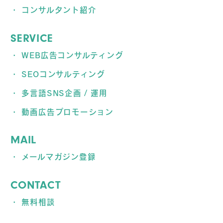
コンサルタント紹介
SERVICE
WEB広告コンサルティング
SEOコンサルティング
多言語SNS企画 / 運用
動画広告プロモーション
MAIL
メールマガジン登録
CONTACT
無料相談