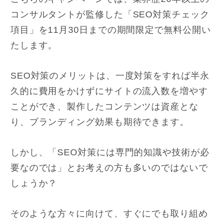
コンサルタントが監修した「SEO対策チェック
項目」を11月30日までの期間限定で無料公開い
たします。
SEO対策のメリットは、一度対策をすれば半永
久的に費用をかけずにサイトの流入数を増やす
ことができ、製作したコンテンツは資産とな
り、ブランディング効果も期待できます。
しかし、「SEO対策には専門的知識や技術が必
要なのでは」とお考えの方も多いのではないで
しょうか？
そのような方々に向けて、すぐにでも取り組め