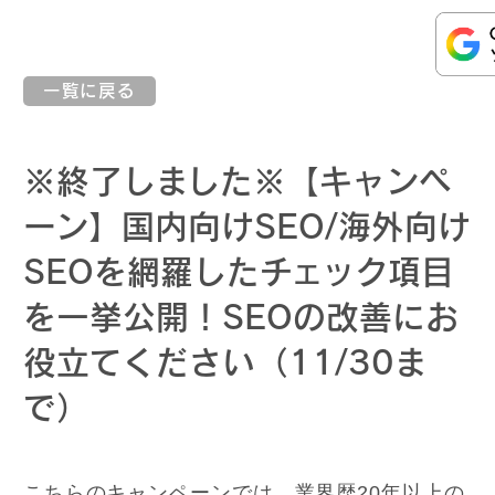
一覧に戻る
※終了しました※【キャンペ
ーン】国内向けSEO/海外向け
SEOを網羅したチェック項目
を一挙公開！SEOの改善にお
役立てください（11/30ま
で）
こちらのキャンペーンでは、業界歴20年以上の