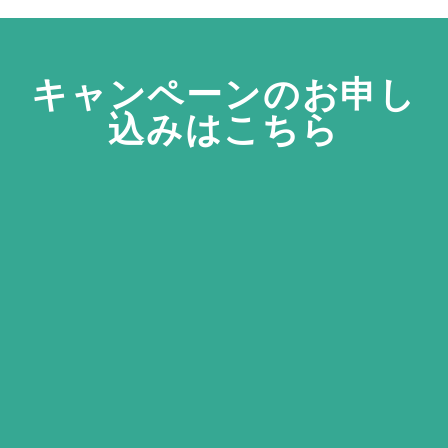
キャンペーンのお申し
込みはこちら