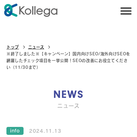
トップ
ニュース
※終了しました※【キャンペーン】国内向けSEO/海外向けSEOを
網羅したチェック項目を一挙公開！SEOの改善にお役立てくださ
い（11/30まで）
NEWS
ニュース
info
2024.11.13