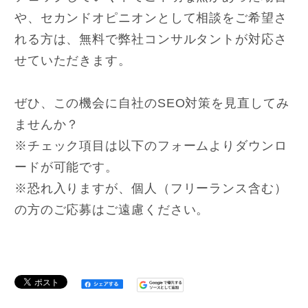
や、セカンドオピニオンとして相談をご希望さ
れる方は、無料で弊社コンサルタントが対応さ
せていただきます。
ぜひ、この機会に自社のSEO対策を見直してみ
ませんか？
※チェック項目は以下のフォームよりダウンロ
ードが可能です。
※恐れ入りますが、個人（フリーランス含む）
の方のご応募はご遠慮ください。