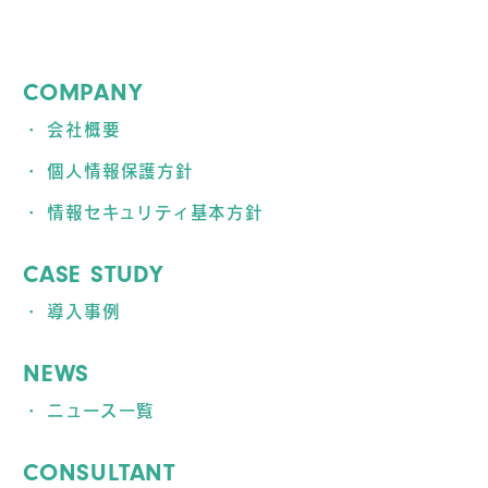
COMPANY
会社概要
個人情報保護方針
情報セキュリティ基本方針
CASE STUDY
導入事例
NEWS
ニュース一覧
CONSULTANT