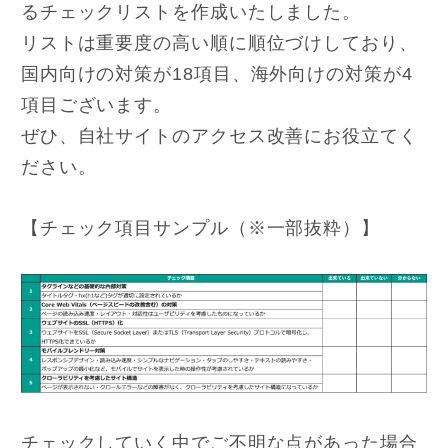
るチェックリストを作成いたしました。
リストは重要度の高い順に順位づけしており、
国内向けの対策が18項目、海外向けの対策が4
項目ございます。
ぜひ、自社サイトのアクセス改善にお役立てく
ださい。
【チェック項目サンプル（※一部抜粋）】
チェックしていく中でご不明な点があった場合