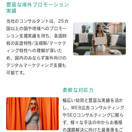
豊富な海外プロモーション
実績
当社のコンサルタントは、25カ
国以上の国や地域へのプロモー
ション支援実績を持ち、各国特
有の言語特性/法規制/マーケテ
ィング特性への理解が深いた
め、国内のみならず海外向けの
デジタルマーケティング支援も
可能です。
柔軟な対応力
幅広い知見と豊富な実績を活か
し、WEB広告コンサルティング
やSEOコンサルティングに限ら
ず、様々な手法の中からお客様
の課題解決に向けた最善策をご