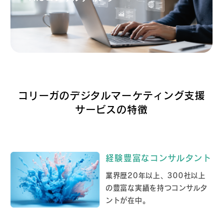
コリーガのデジタルマーケティング支援
サービスの特徴
経験豊富なコンサルタント
業界歴20年以上、300社以上
の豊富な実績を持つコンサルタ
ントが在中。