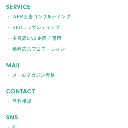
SERVICE
WEB広告コンサルティング
SEOコンサルティング
多言語SNS企画 / 運用
動画広告プロモーション
MAIL
メールマガジン登録
CONTACT
無料相談
SNS
X