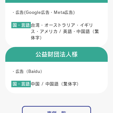
・広告(Google広告・Meta広告)
国・言語
台湾・オーストラリア・イギリ
ス・アメリカ / 英語・中国語（繁
体字）
公益財団法人様
・広告（Baidu）
国・言語
中国 / 中国語（繁体字）