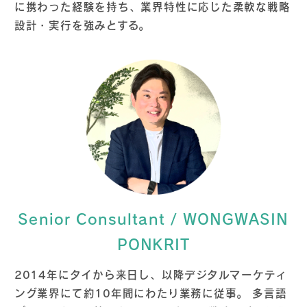
に携わった経験を持ち、業界特性に応じた柔軟な戦略
設計・実行を強みとする。
Senior Consultant / WONGWASIN
PONKRIT
2014年にタイから来日し、以降デジタルマーケティ
ング業界にて約10年間にわたり業務に従事。 多言語