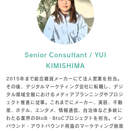
Senior Consultant / YUI
KIMISHIMA
2015年まで総合雑貨メーカーにて法人営業を担当。
その後、デジタルマーケティング会社に転職し、デジ
タル領域全般におけるメディアプランニングやプロジ
ェクト推進に従事。これまでにメーカー、美容、不動
産、ホテル、エンタメ、情報通信、自治体など多岐に
わたる業界のBtoB・BtoCプロジェクトを担当。イン
バウンド・アウトバウンド両面のマーケティング施策