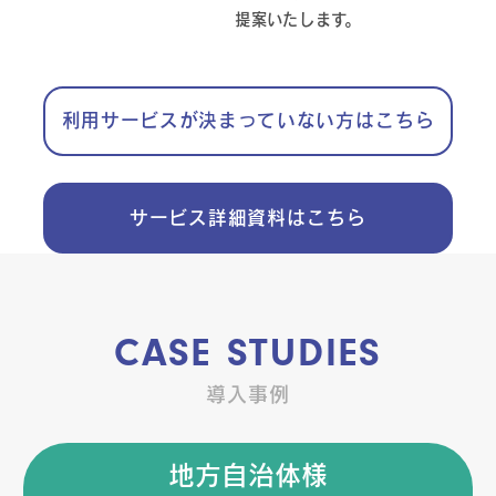
提案いたします。
利用サービスが決まっていない方はこちら
サービス詳細資料はこちら
CASE STUDIES
導入事例
地方自治体様