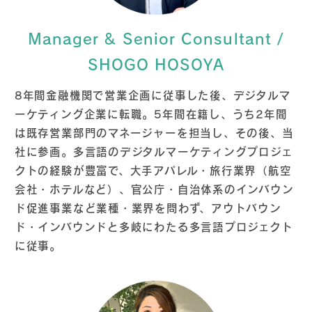
Manager & Senior Consultant /
SHOGO HOSOYA
8年間金融機関で営業企画に従事した後、デジタルマ
ーケティング企業に転職。5年間在籍し、うち2年間
は既存営業部門のマネージャーを担当し、その後、当
社に参画。多言語のデジタルマーケティングプロジェ
クトの経験が豊富で、大手アパレル・旅行業界（航空
会社・ホテルなど）、官公庁・自治体系のインバウン
ド促進事業など業種・業界を問わず、アウトバウン
ド・インバウンドと多岐にわたる多言語プロジェクト
に従事。