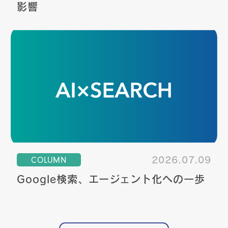
影響
COLUMN
2026.07.09
Google検索、エージェント化への一歩