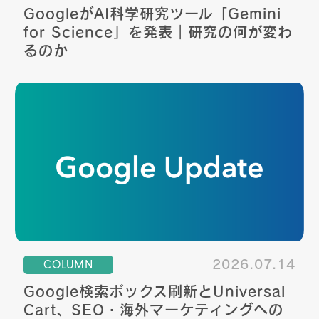
GoogleがAI科学研究ツール「Gemini
for Science」を発表｜研究の何が変わ
るのか
COLUMN
2026.07.14
Google検索ボックス刷新とUniversal
Cart、SEO・海外マーケティングへの