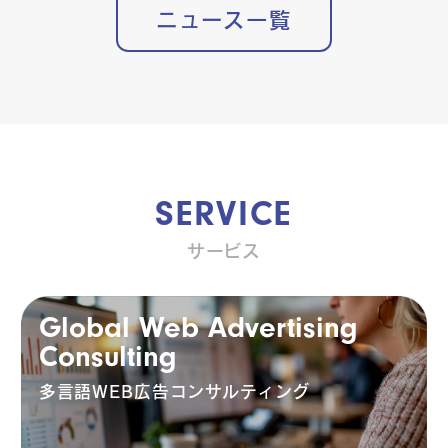
ニュース一覧
SERVICE
サービス
Global Web Advertising
Consulting
多言語WEB広告コンサルティング