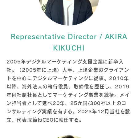
Representative Director / AKIRA
KIKUCHI
2005年デジタルマーケティング支援企業に新卒入
社。（2005年に上場）大手、上場企業のクライアン
トを中心にデジタルマーケティングに従事。2010年
以降、海外法人の執行役員、取締役を歴任し、2019
年同社副社長としてマーケティング事業を統括。メイ
ン担当者として延べ20年、25か国/300社以上のコ
ンサルティング実績を有する。2023年12月当社を設
立、代表取締役CEOに就任する。