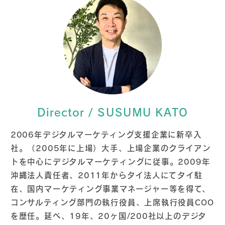
Director / SUSUMU KATO
2006年デジタルマーケティング支援企業に新卒入
社。（2005年に上場）大手、上場企業のクライアン
トを中心にデジタルマーケティングに従事。2009年
沖縄法人責任者、2011年からタイ法人にてタイ駐
在、国内マーケティング事業マネージャー等を得て、
コンサルティング部門の執行役員、上席執行役員COO
を歴任。延べ、19年、20ヶ国/200社以上のデジタ