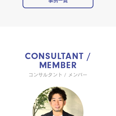
事例一覧
CONSULTANT /
MEMBER
コンサルタント / メンバー