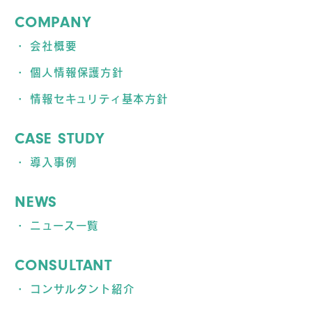
COMPANY
会社概要
個人情報保護方針
情報セキュリティ基本方針
CASE STUDY
導入事例
NEWS
ニュース一覧
CONSULTANT
コンサルタント紹介