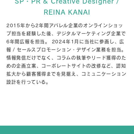
SP・PR & Creative Designer /
REINA KANAI
2015年から2年間アパレル企業のオンラインショッ
プ担当を経験した後、デジタルマーケティング企業で
6年間広報を担当。 2024年1月に当社に参画し、広
報 / セールスプロモーション・デザイン業務を担当。
情報発信だけでなく、コラムの執筆やリード獲得のた
めの企画立案、コーポレートサイトの改修など、認知
拡大から顧客獲得までを見据え、コミュニケーション
設計を行っている。