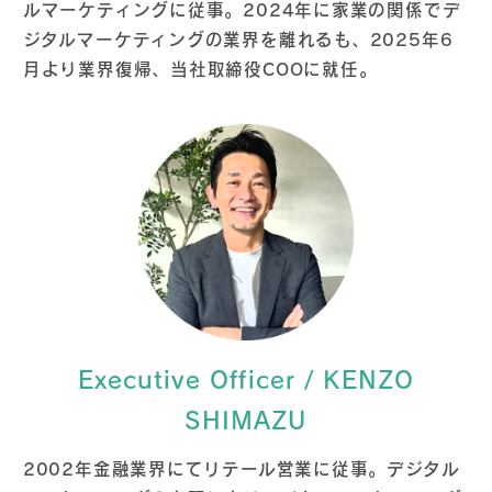
ルマーケティングに従事。2024年に家業の関係でデ
ジタルマーケティングの業界を離れるも、2025年6
月より業界復帰、当社取締役COOに就任。
Executive Officer / KENZO
SHIMAZU
2002年金融業界にてリテール営業に従事。デジタル