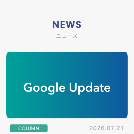
NEWS
ニュース
COLUMN
2026.07.21