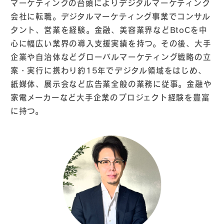
マーケティングの台頭によりデジタルマーケティング
会社に転職。デジタルマーケティング事業でコンサル
タント、営業を経験。金融、美容業界などBtoCを中
心に幅広い業界の導入支援実績を持つ。その後、大手
企業や自治体などグローバルマーケティング戦略の立
案・実行に携わり約15年でデジタル領域をはじめ、
紙媒体、展示会など広告業全般の業務に従事。金融や
家電メーカーなど大手企業のプロジェクト経験を豊富
に持つ。