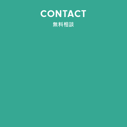
CONTACT
無料相談